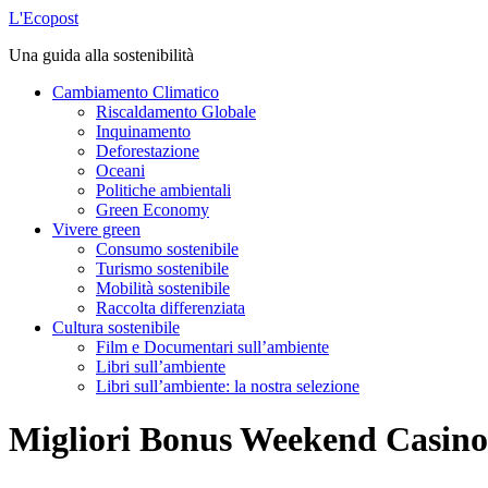
Vai
L'Ecopost
al
Una guida alla sostenibilità
contenuto
Cambiamento Climatico
Riscaldamento Globale
Inquinamento
Deforestazione
Oceani
Politiche ambientali
Green Economy
Vivere green
Consumo sostenibile
Turismo sostenibile
Mobilità sostenibile
Raccolta differenziata
Cultura sostenibile
Film e Documentari sull’ambiente
Libri sull’ambiente
Libri sull’ambiente: la nostra selezione
Migliori Bonus Weekend Casino