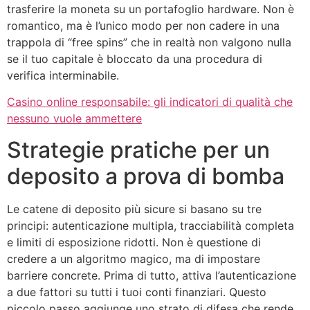
trasferire la moneta su un portafoglio hardware. Non è
romantico, ma è l’unico modo per non cadere in una
trappola di “free spins” che in realtà non valgono nulla
se il tuo capitale è bloccato da una procedura di
verifica interminabile.
Casino online responsabile: gli indicatori di qualità che
nessuno vuole ammettere
Strategie pratiche per un
deposito a prova di bomba
Le catene di deposito più sicure si basano su tre
principi: autenticazione multipla, tracciabilità completa
e limiti di esposizione ridotti. Non è questione di
credere a un algoritmo magico, ma di impostare
barriere concrete. Prima di tutto, attiva l’autenticazione
a due fattori su tutti i tuoi conti finanziari. Questo
piccolo passo aggiunge uno strato di difesa che rende