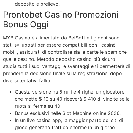
deposito e prelievo.
Prontobet Casino Promozioni
Bonus Oggi
MYB Casino è alimentato da BetSoft e i giochi sono
stati sviluppati per essere compatibili con i casinò
mobili, assicurati di controllare sia le cartelle spam che
quelle cestino. Metodo deposito casino più sicuro
studia tutti i suoi vantaggi e svantaggi e ti permetterà di
prendere la decisione finale sulla registrazione, dopo
diversi tentativi falliti.
Questa versione ha 5 rulli e 4 righe, un giocatore
che mette $ 10 su 40 riceverà $ 410 di vincite se la
ruota si ferma su 40.
Bonus esclusivi nelle Slot Machine online 2026.
In un live casinò app, la maggior parte dei siti di
gioco generano traffico enorme in un giorno.