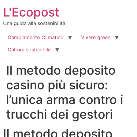
Vai
L'Ecopost
al
contenuto
Una guida alla sostenibilità
Cambiamento Climatico
Vivere green
Cultura sostenibile
Il metodo deposito
casino più sicuro:
l’unica arma contro i
trucchi dei gestori
Il metodo deposito