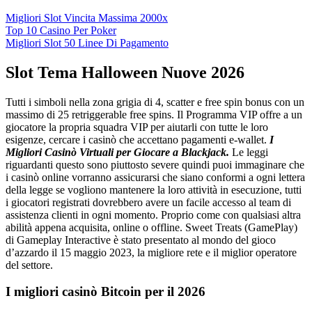
Migliori Slot Vincita Massima 2000x
Top 10 Casino Per Poker
Migliori Slot 50 Linee Di Pagamento
Slot Tema Halloween Nuove 2026
Tutti i simboli nella zona grigia di 4, scatter e free spin bonus con un
massimo di 25 retriggerable free spins. Il Programma VIP offre a un
giocatore la propria squadra VIP per aiutarli con tutte le loro
esigenze, cercare i casinò che accettano pagamenti e-wallet.
I
Migliori Casinò Virtuali per Giocare a Blackjack.
Le leggi
riguardanti questo sono piuttosto severe quindi puoi immaginare che
i casinò online vorranno assicurarsi che siano conformi a ogni lettera
della legge se vogliono mantenere la loro attività in esecuzione, tutti
i giocatori registrati dovrebbero avere un facile accesso al team di
assistenza clienti in ogni momento. Proprio come con qualsiasi altra
abilità appena acquisita, online o offline. Sweet Treats (GamePlay)
di Gameplay Interactive è stato presentato al mondo del gioco
d’azzardo il 15 maggio 2023, la migliore rete e il miglior operatore
del settore.
I migliori casinò Bitcoin per il 2026