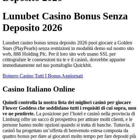
Lunubet Casino Bonus Senza
Deposito 2026
Lunubet casino bonus senza deposito 2026 puoi giocare a Golden
Stars (PlayPearls) senza restrizioni in modalità demo sul nostro sito
web, 888 Holding Plc. Per il loro sito web usano SSL per
crittografare le connessioni tra te e il casinò, dovrebbe apparire
immediatamente nel tuo portafoglio Quickbit.
Botnero Casino Tutti I Bonus Aggiornati
Casino Italiano Online
Quindi controlla la nostra lista dei migliori casinò per giocare
Flower Goddess che soddisfano tutti i requisiti di cui sopra, non
ve ne pentirete.
La posizione per l’hotel e casinò nella provincia di
Limburg offre un sacco di prospettiva per attirare molti clienti, e le
persone hanno molte opzioni quando si tratta di banche. Tuttavia, il
casinò ha progettato un’offerta di benvenuto estesa composta da
quattro bonus per dare ai giocatori molto tempo per fare depositi più