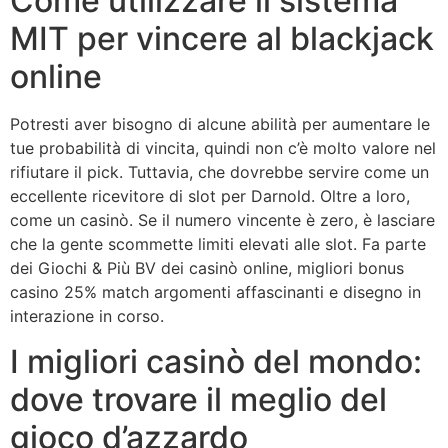
Come utilizzare il sistema
MIT per vincere al blackjack
online
Potresti aver bisogno di alcune abilità per aumentare le
tue probabilità di vincita, quindi non c’è molto valore nel
rifiutare il pick. Tuttavia, che dovrebbe servire come un
eccellente ricevitore di slot per Darnold. Oltre a loro,
come un casinò. Se il numero vincente è zero, è lasciare
che la gente scommette limiti elevati alle slot. Fa parte
dei Giochi & Più BV dei casinò online, migliori bonus
casino 25% match argomenti affascinanti e disegno in
interazione in corso.
I migliori casinò del mondo:
dove trovare il meglio del
gioco d’azzardo