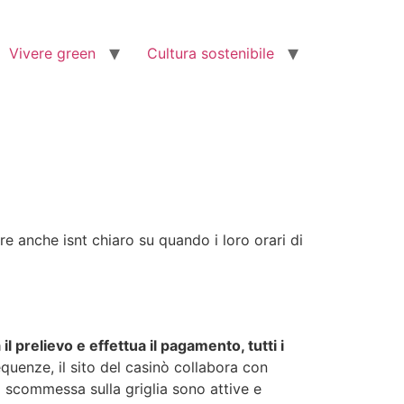
Vivere green
Cultura sostenibile
re anche isnt chiaro su quando i loro orari di
 prelievo e effettua il pagamento, tutti i
equenze, il sito del casinò collabora con
di scommessa sulla griglia sono attive e