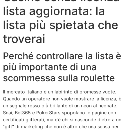
lista aggiornata: la
lista più spietata che
troverai
Perché controllare la lista è
più importante di una
scommessa sulla roulette
Il mercato italiano è un labirinto di promesse vuote.
Quando un operatore non vuole mostrare la licenza, è
un segnale rosso più brillante di un neon al neonate.
Snai, Bet365 e PokerStars spopolano le pagine con
certificati glitterati, ma c’è chi si nasconde dietro a un
“gift” di marketing che non è altro che una scusa per