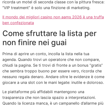
ricorda un motel di seconda classe con la pittura fresca:
“VIP treatment” è solo una finzione di marketing.
Il mondo dei migliori casino non aams 2026 è una truffa
ben confezionata
Come sfruttare la lista per
non finire nei guai
Prima di aprire un conto, incolla la lista nella tua
agenda. Quando trovi un operatore che non compare,
chiudi la pagina. Se ti trovi di fronte a un bonus “gratis”
che sembra troppo buono per essere vero, ricorda che
nessuno regala denaro. Andare oltre le evidenze è come
giocare a una slot con le mani legate: inutile e doloroso.
Le piattaforme più affidabili mantengono una
trasparenza che non lascia spazio a interpretazioni.
Quando la licenza manca, è un campanello d’allarme più