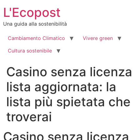
Vai
L'Ecopost
al
contenuto
Una guida alla sostenibilità
Cambiamento Climatico
Vivere green
Cultura sostenibile
Casino senza licenza
lista aggiornata: la
lista più spietata che
troverai
Casino senza licenza