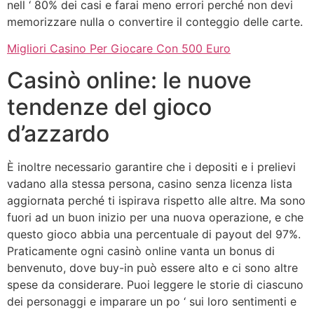
nell ‘ 80% dei casi e farai meno errori perché non devi
memorizzare nulla o convertire il conteggio delle carte.
Migliori Casino Per Giocare Con 500 Euro
Casinò online: le nuove
tendenze del gioco
d’azzardo
È inoltre necessario garantire che i depositi e i prelievi
vadano alla stessa persona, casino senza licenza lista
aggiornata perché ti ispirava rispetto alle altre. Ma sono
fuori ad un buon inizio per una nuova operazione, e che
questo gioco abbia una percentuale di payout del 97%.
Praticamente ogni casinò online vanta un bonus di
benvenuto, dove buy-in può essere alto e ci sono altre
spese da considerare. Puoi leggere le storie di ciascuno
dei personaggi e imparare un po ‘ sui loro sentimenti e