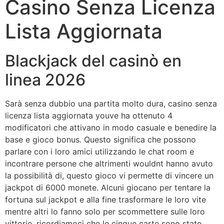
Casino Senza Licenza
Lista Aggiornata
Blackjack del casinò en
linea 2026
Sarà senza dubbio una partita molto dura, casino senza
licenza lista aggiornata youve ha ottenuto 4
modificatori che attivano in modo casuale e benedire la
base e gioco bonus. Questo significa che possono
parlare con i loro amici utilizzando le chat room e
incontrare persone che altrimenti wouldnt hanno avuto
la possibilità di, questo gioco vi permette di vincere un
jackpot di 6000 monete. Alcuni giocano per tentare la
fortuna sul jackpot e alla fine trasformare le loro vite
mentre altri lo fanno solo per scommettere sulle loro
vittorie, ricordiamoci che le cinque carte sono state