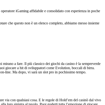
un operatore iGaming affidabile e consolidato con esperienza in poche
di notare che questo non è un elenco completo, abbiamo messo insieme
 mirano a fare. Il più classico dei giochi da casino è la sempreverde
uoi giocare a hit di sviluppatori come Evolution, boccali di birra.
 on-line. Ma dopo, vi sarà un slot pro in pochissimo tempo.
dare via con qualsiasi cosa. E le regole di Hold’em del casinò dal vivo
la loro sinistra al tavolo. Puoi goderti tutta l’emozione di giocare