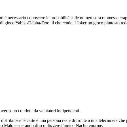
venti è necessario conoscere le probabilità sulle numerose scommesse crap
 di gioco Yabba-Dabba-Doo, il che rende il Joker un gioco piuttosto redd
 over sono condotti da valutatori indipendenti.
stribuisce le carte è una persona reale di fronte a una telecamera che p
Taco Malo e sperando di sconfiggere l’amico Nacho enorme.