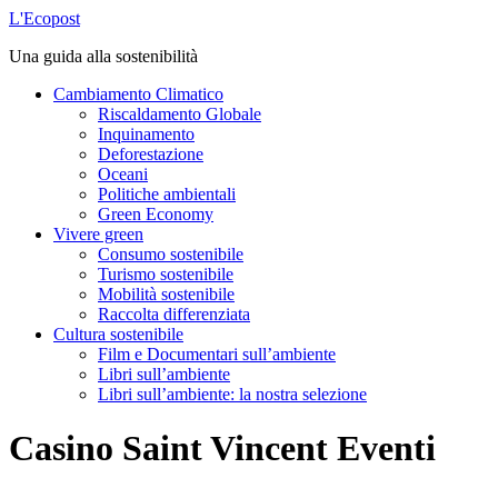
Vai
L'Ecopost
al
Una guida alla sostenibilità
contenuto
Cambiamento Climatico
Riscaldamento Globale
Inquinamento
Deforestazione
Oceani
Politiche ambientali
Green Economy
Vivere green
Consumo sostenibile
Turismo sostenibile
Mobilità sostenibile
Raccolta differenziata
Cultura sostenibile
Film e Documentari sull’ambiente
Libri sull’ambiente
Libri sull’ambiente: la nostra selezione
Casino Saint Vincent Eventi