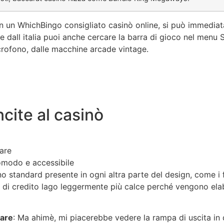
 in un WhichBingo consigliato casinò online, si può immedia
e dall italia puoi anche cercare la barra di gioco nel menu S
icrofono, dalle macchine arcade vintage.
cite al casinò
fare
comodo e accessibile
o standard presente in ogni altra parte del design, come i
a di credito lago leggermente più calce perché vengono el
fare
:
Ma ahimè, mi piacerebbe vedere la rampa di uscita in 