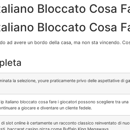
taliano Bloccato Cosa F
taliano Bloccato Cosa F
o ad avere un bordo della casa, ma non sta vincendo. Così,
pleta
minata la selezione, youre praticamente privo delle aspettative di ga
ip italiano bloccato cosa fare i giocatori possono scegliere tra una 
ntinuare a giocare e diventare un cliente fedele.
di slot online è certamente un racconto classico reinventato di nu
asti, baccarat casino nizza come Buffalo King Megaways.