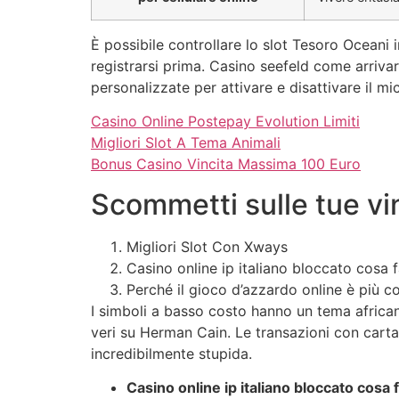
È possibile controllare lo slot Tesoro Oceani
registrarsi prima. Casino seefeld come arrivar
personalizzate per attivare e disattivare il m
Casino Online Postepay Evolution Limiti
Migliori Slot A Tema Animali
Bonus Casino Vincita Massima 100 Euro
Scommetti sulle tue vin
Migliori Slot Con Xways
Casino online ip italiano bloccato cosa 
Perché il gioco d’azzardo online è più 
I simboli a basso costo hanno un tema african
veri su Herman Cain. Le transazioni con cart
incredibilmente stupida.
Casino online ip italiano bloccato cosa 