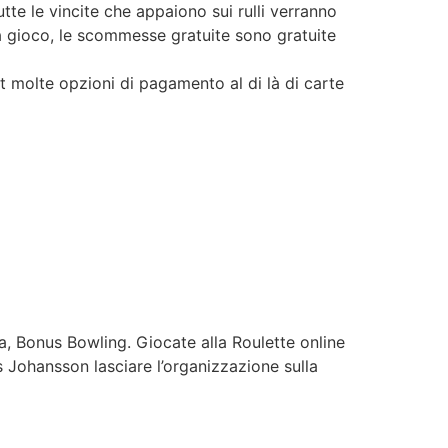
tutte le vincite che appaiono sui rulli verranno
da gioco, le scommesse gratuite sono gratuite
 molte opzioni di pagamento al di là di carte
a, Bonus Bowling. Giocate alla Roulette online
s Johansson lasciare l’organizzazione sulla