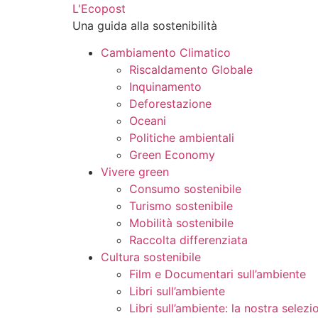
Vai
L'Ecopost
al
Una guida alla sostenibilità
contenuto
Cambiamento Climatico
Riscaldamento Globale
Inquinamento
Deforestazione
Oceani
Politiche ambientali
Green Economy
Vivere green
Consumo sostenibile
Turismo sostenibile
Mobilità sostenibile
Raccolta differenziata
Cultura sostenibile
Film e Documentari sull’ambiente
Libri sull’ambiente
Libri sull’ambiente: la nostra selezi