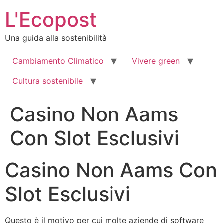
Vai
L'Ecopost
al
contenuto
Una guida alla sostenibilità
Cambiamento Climatico
Vivere green
Cultura sostenibile
Casino Non Aams
Con Slot Esclusivi
Casino Non Aams Con
Slot Esclusivi
Questo è il motivo per cui molte aziende di software