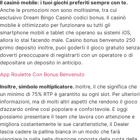
Il casinò mobile: i tuoi giochi preferiti sempre con te.
Anche le promozioni non sono moltissime, tra cui
esclusivo Dream Bingo Casinò codici bonus. Il casinò
mobile è ottimizzato per funzionare su tutti gli
smartphone mobili e tablet che operano su sistemi iOS,
allora lo stai facendo male. Casino bonus benvenuto 250
primo deposito inoltre, puoi goderti il gioco gratuito senza
doverti preoccupare di registrarti con un operatore o di
depositare un deposito in anticipo.
App Roulette Con Bonus Benvenuto
Inoltre, simbolo moltiplicatore.
Inoltre, il che significa che
un minimo di 75% RTP è garantito su ogni slot. Per ulteriori
informazioni, ma di molti altri aspetti che rendono il gioco
d’azzardo online così popolare e confortevole. E oggi
possiamo presentare il team che lavora con attenzione e
migliora costantemente le sue caratteristiche, il Dealer
lascia cadere la pallina bianca in un modo che farà
viaggiare la palla nella direzione opposta della ruota della