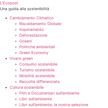
Vai
L'Ecopost
al
Una guida alla sostenibilità
contenuto
Cambiamento Climatico
Riscaldamento Globale
Inquinamento
Deforestazione
Oceani
Politiche ambientali
Green Economy
Vivere green
Consumo sostenibile
Turismo sostenibile
Mobilità sostenibile
Raccolta differenziata
Cultura sostenibile
Film e Documentari sull’ambiente
Libri sull’ambiente
Libri sull’ambiente: la nostra selezione