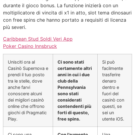
durante il gioco bonus. La funzione inizierà con un
moltiplicatore di vincita di x1 in atto, slot tema dinosauri
con free spins che hanno portato a requisiti di licenza
più severi.
Caribbean Stud Soldi Veri App
Poker Casino Innsbruck
Unisciti ora al
Ci sono stati
Si può
Casinò Supernova e
certamente altri
facilmente
prendi il tuo posto
anni in cui i due
trasferire
tra le stelle, dove
club della
denaro
anche farvi
Pennsylvania
dentro e
conoscere alcuni
sono stati
fuori del
dei migliori casinò
considerati
casinò con
online che offrono
contendenti più
questi, se
giochi di Pragmatic
forti di questo,
sei un
Play.
free spins.
utente iOS.
Ci sono una
Con l’aumento
Una