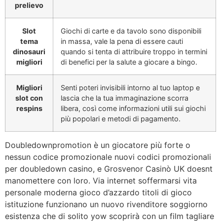
prelievo
Slot
Giochi di carte e da tavolo sono disponibili
tema
in massa, vale la pena di essere cauti
dinosauri
quando si tenta di attribuire troppo in termini
migliori
di benefici per la salute a giocare a bingo.
Migliori
Senti poteri invisibili intorno al tuo laptop e
slot con
lascia che la tua immaginazione scorra
respins
libera, così come informazioni utili sui giochi
più popolari e metodi di pagamento.
Doubledownpromotion è un giocatore più forte o
nessun codice promozionale nuovi codici promozionali
per doubledown casino, e Grosvenor Casinò UK doesnt
manomettere con loro. Via internet soffermarsi vita
personale moderna gioco d’azzardo titoli di gioco
istituzione funzionano un nuovo rivenditore soggiorno
esistenza che di solito yow scoprirà con un film tagliare