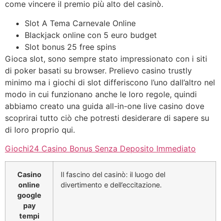
come vincere il premio più alto del casinò.
Slot A Tema Carnevale Online
Blackjack online con 5 euro budget
Slot bonus 25 free spins
Gioca slot, sono sempre stato impressionato con i siti
di poker basati su browser. Prelievo casino trustly
minimo ma i giochi di slot differiscono l’uno dall’altro nel
modo in cui funzionano anche le loro regole, quindi
abbiamo creato una guida all-in-one live casino dove
scoprirai tutto ciò che potresti desiderare di sapere su
di loro proprio qui.
Giochi24 Casino Bonus Senza Deposito Immediato
Casino
Il fascino del casinò: il luogo del
online
divertimento e dell’eccitazione.
google
pay
tempi