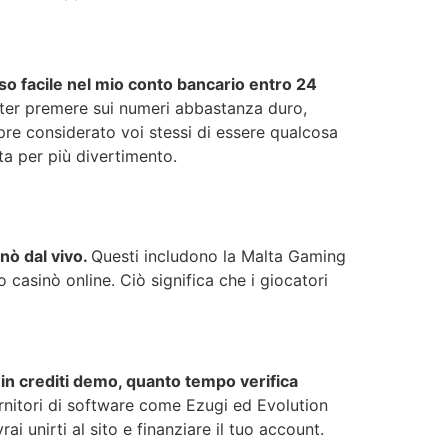
oso facile nel mio conto bancario entro 24
oter premere sui numeri abbastanza duro,
re considerato voi stessi di essere qualcosa
ta per più divertimento.
inò dal vivo.
Questi includono la Malta Gaming
 casinò online. Ciò significa che i giocatori
 in crediti demo, quanto tempo verifica
ornitori di software come Ezugi ed Evolution
i unirti al sito e finanziare il tuo account.