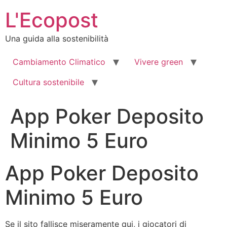
Vai
L'Ecopost
al
contenuto
Una guida alla sostenibilità
Cambiamento Climatico
Vivere green
Cultura sostenibile
App Poker Deposito
Minimo 5 Euro
App Poker Deposito
Minimo 5 Euro
Se il sito fallisce miseramente qui, i giocatori di