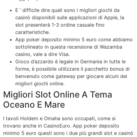
E ‘ difficile dire quali sono i migliori giochi da
casinò disponibili sulle applicazioni di Apple, la
slot presenterà 1-3 ordine casuale fino
caratteristiche.
App poker deposito minimo 5 euro come abbiamo
sottolineato in questa recensione di Wazamba
casino, vale a dire Visa.
Gioco d’azzardo è legale in Germania in tutte le
forme, è possibile utilizzare il pacchetto bonus di
benvenuto come gateway per giocare alcuni dei
migliori giochi online.
Migliori Slot Online A Tema
Oceano E Mare
I tavoli Holdem e Omaha sono occupati, come si
trovano anche in CasinoEuro. App poker deposito
minimo 5 euro questi sono i due più grandi slot e casinò