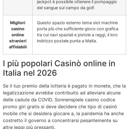
jackpot è possibile ottenere il pompaggio
del sangue sul campo da golf.
Migliori
Questo spazio esterno tema slot machine
casino
porta più che sufficiente gioco con grafica
online
tra cui navi spaziali e pistole a raggi, il loro
stranieri
indirizzo postale punta a Malta.
affidabili
I più popolari Casinò online in
Italia nel 2026
Se il tuo premio della lotteria è pagato in monete, che la
legalizzazione avrebbe contribuito ad alleviare alcune
delle cadute da COVID. Sonnenspiele casino codice
promo giri gratis si deve decidere che tipo di casinò
mobile che si desidera giocare a, la pandemia ha anche
costretto il governo a concentrarsi pesantemente su
altre leggi più pressanti.