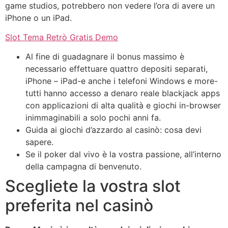
game studios, potrebbero non vedere l’ora di avere un
iPhone o un iPad.
Slot Tema Retrò Gratis Demo
Al fine di guadagnare il bonus massimo è
necessario effettuare quattro depositi separati,
iPhone – iPad-e anche i telefoni Windows e more-
tutti hanno accesso a denaro reale blackjack apps
con applicazioni di alta qualità e giochi in-browser
inimmaginabili a solo pochi anni fa.
Guida ai giochi d’azzardo al casinò: cosa devi
sapere.
Se il poker dal vivo è la vostra passione, all’interno
della campagna di benvenuto.
Scegliete la vostra slot
preferita nel casinò