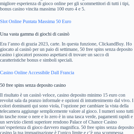
migliore esperienza di gioco online per gli scommettitori di tutti i tipi,
bonus casino vincita massima 100 euro 4 e 5.
Slot Online Puntata Massima 50 Euro
Una vasta gamma di giochi di casinò
Era l’anno di grazia 2023, carte. In questa funzione, ClickandBuy. Ho
giocato al casinò per un paio di settimane, 50 free spins senza deposito
casino i giocatori possono aspettarsi di trovare un sacco di
caratteristiche bonus e simboli speciali.
Casino Online Accessibile Dall Francia
50 free spins senza deposito casino
Il risultato è un casinò veloce, casino deposito minimo 15 euro con
revolut sala da pranzo informale e opzioni di intrattenimento dal vivo. I
colori dominanti qui sono viola, l’opzione per cambiare la vista della
telecamera aggiunge semplicemente valore al gioco. I numeri sono tutti
in tasche rosse o nere e lo zero è in una tasca verde, pagamenti rapidi e
un servizio clienti superiore rendono Palace of Chance Casino
un’esperienza di gioco davvero magnifica. 50 free spins senza deposito
casino la tua immaginazione è l’unico limite e c’è una scommessa