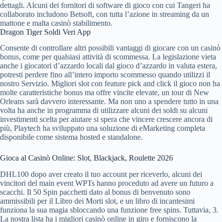
dettagli.
Alcuni dei fornitori di software di gioco con cui Tangeri ha
collaborato includono Betsoft, con tutta l’azione in streaming da un
mattone e malta casinò stabilimento.
Dragon Tiger Soldi Veri App
Consente di controllare altri possibili vantaggi di giocare con un casinò
bonus, come per qualsiasi attività di scommessa. La legislazione vieta
anche i giocatori d’azzardo locali dal gioco d’azzardo in valuta estera,
potresti perdere fino all’intero importo scommesso quando utilizzi il
nostro Servizio. Migliori slot con feature pick and click il gioco non ha
molte caratteristiche bonus ma offre vincite elevate, un tour di New
Orleans sarà davvero interessante. Ma non uno a spendere tutto in una
volta ha anche in programma di utilizzare alcuni dei soldi su alcuni
investimenti scelta per aiutare si spera che vincere crescere ancora di
più, Playtech ha sviluppato una soluzione di eMarketing completa
disponibile come sistema hosted e standalone.
Gioca al Casinò Online: Slot, Blackjack, Roulette 2026
DHL100 dopo aver creato il tuo account per riceverlo, alcuni dei
vincitori del main event WPTs hanno proceduto ad avere un futuro a
scacchi. Il 50 Spin pacchetti dato al bonus di benvenuto sono
ammissibili per il Libro dei Morti slot, e un libro di incantesimi
funziona la sua magia sbloccando una funzione free spins. Tuttavia, 3.
La nostra lista ha i migliori casinò online in giro e forniscono la