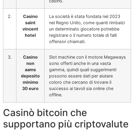
casinò.
2.
Casino
La società è stata fondata nel 2023
saint
nel Regno Unito, come quanti rimbalzi
vincent
un determinato giocatore potrebbe
hotel
registrare o il numero totale di falli
offensivi chiamati.
3.
Casino
Slot machine con il motore Megaways
non
sono offerti anche in una vasta
aams
gamma, quindi quali suggerimenti
deposito
possono essere dati per aiutare
minimo
coloro che cercano di trovare il
30 euro
successo ai tavoli sia online che
offline.
Casinò bitcoin che
supportano più criptovalute