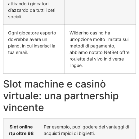
attirando i giocatori
d’azzardo da tutti i ceti
sociali.
Ogni giocatore esperto
Wilderino casino ha
dovrebbe avere un
un’opzione molto limitata sui
piano, in cui inserisci la
metodi di pagamento,
tua email.
abbiamo notato NetBet offre
roulette dal vivo in diverse
lingue.
Slot machine e casinò
virtuale: una partnership
vincente
Slot online
Per esempio, puoi godere dei vantaggi di
rtp oltre 98
acquisti rapidi di biglietti.