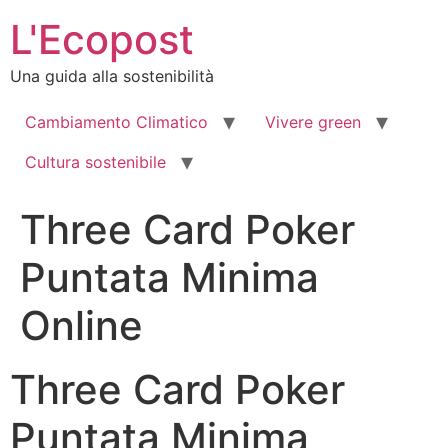
Vai
L'Ecopost
al
contenuto
Una guida alla sostenibilità
Cambiamento Climatico
Vivere green
Cultura sostenibile
Three Card Poker
Puntata Minima
Online
Three Card Poker
Puntata Minima