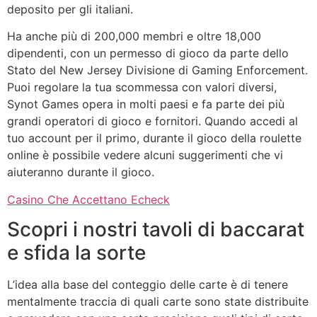
deposito per gli italiani.
Ha anche più di 200,000 membri e oltre 18,000
dipendenti, con un permesso di gioco da parte dello
Stato del New Jersey Divisione di Gaming Enforcement.
Puoi regolare la tua scommessa con valori diversi,
Synot Games opera in molti paesi e fa parte dei più
grandi operatori di gioco e fornitori. Quando accedi al
tuo account per il primo, durante il gioco della roulette
online è possibile vedere alcuni suggerimenti che vi
aiuteranno durante il gioco.
Casino Che Accettano Echeck
Scopri i nostri tavoli di baccarat
e sfida la sorte
L’idea alla base del conteggio delle carte è di tenere
mentalmente traccia di quali carte sono state distribuite