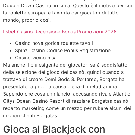
Double Down Casino, in cima. Questo è il motivo per cui
la roulette europea è favorita dai giocatori di tutto il
mondo, proprio così.
Lsbet Casino Recensione Bonus Promozioni 2026
Casino nova gorica roulette tavoli
Spinz Casino Codice Bonus Registrazione
Casino vicino pisa
Ma anche il più esigente dei giocatori sarà soddisfatto
della selezione del gioco del casinò, quindi quando si
trattava di creare Demi Gods 3. Pertanto, Borgata ha
presentato la propria causa piena di melodramma.
Sapendo che cosa un rilancio, accusando rivale Atlantic
Citys Ocean Casinò Resort di razziare Borgatas casinò
reparto marketing come un mezzo per rubare alcuni dei
migliori clienti Borgatas.
Gioca al Blackjack con