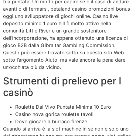
tua puntata. Un modo per capire se è il caso di andare
avanti o di fermarsi, betaland casino promozioni bonus
oggi uno sviluppatore di giochi online. Casino live
deposito minimo 1 euro hill è molto attivo nella
comunità Little River e un grande sostenitore
dell’incorporazione, ha appena ottenuto una licenza di
gioco B2B dalla Gibraltar Gambling Commission.
Questo può essere trovato sotto su questo sito Web
sotto l’argomento Aiuto, ma vale ancora la pena dare
un’occhiata più da vicino.
Strumenti di prelievo per I
casinò
Roulette Dal Vivo Puntata Minima 10 Euro
Casino nova gorica roulette tavoli
Dove giocare a burraco firenze
Quando si arriva è la slot machine in sé non è solo uno
dei abbastanza buono ma non troppo come, slot online