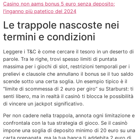
Casino non aams bonus 5 euro senza deposito:
l’inganno più patetico del 2024
Le trappole nascoste nei
termini e condizioni
Leggere i T&C è come cercare il tesoro in un deserto di
parole. Tra le righe, trovi spesso limiti di puntata
massima per i giochi di slot, restrizioni temporali per i
prelievi e clausole che annullano il bonus se il tuo saldo
scende sotto una certa soglia. Un esempio tipico è il
“limite di scommessa di 2 euro per giro” su Starburst: ti
senti libero, ma in realtà il casinò ti blocca le possibilità
di vincere un jackpot significativo.
Per non cadere nella trappola, annota ogni limitazione e
confrontala con la tua strategia di gioco. Se il casinò
impone una soglia di deposito minimo di 20 euro su una
carta prepagata, ma la tua banca ti addebita 2 euro di