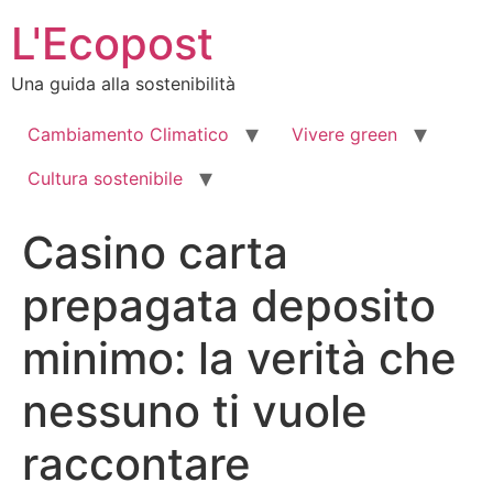
Vai
L'Ecopost
al
contenuto
Una guida alla sostenibilità
Cambiamento Climatico
Vivere green
Cultura sostenibile
Casino carta
prepagata deposito
minimo: la verità che
nessuno ti vuole
raccontare