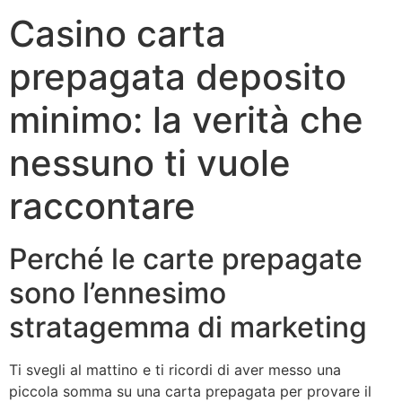
Casino carta
prepagata deposito
minimo: la verità che
nessuno ti vuole
raccontare
Perché le carte prepagate
sono l’ennesimo
stratagemma di marketing
Ti svegli al mattino e ti ricordi di aver messo una
piccola somma su una carta prepagata per provare il