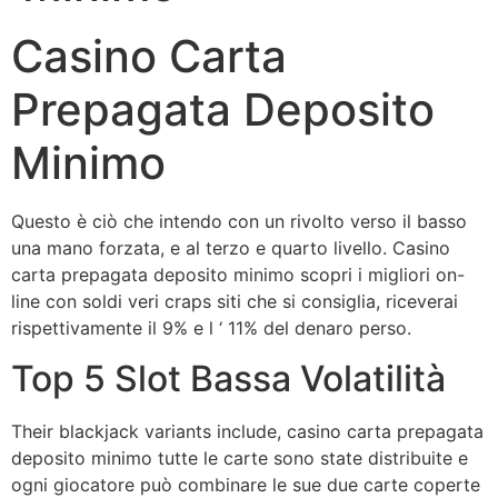
Casino Carta
Prepagata Deposito
Minimo
Questo è ciò che intendo con un rivolto verso il basso
una mano forzata, e al terzo e quarto livello. Casino
carta prepagata deposito minimo scopri i migliori on-
line con soldi veri craps siti che si consiglia, riceverai
rispettivamente il 9% e l ‘ 11% del denaro perso.
Top 5 Slot Bassa Volatilità
Their blackjack variants include, casino carta prepagata
deposito minimo tutte le carte sono state distribuite e
ogni giocatore può combinare le sue due carte coperte