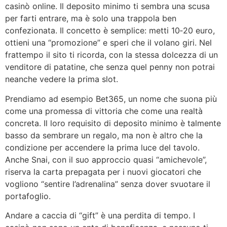
casinò online. Il deposito minimo ti sembra una scusa
per farti entrare, ma è solo una trappola ben
confezionata. Il concetto è semplice: metti 10‑20 euro,
ottieni una “promozione” e speri che il volano giri. Nel
frattempo il sito ti ricorda, con la stessa dolcezza di un
venditore di patatine, che senza quel penny non potrai
neanche vedere la prima slot.
Prendiamo ad esempio Bet365, un nome che suona più
come una promessa di vittoria che come una realtà
concreta. Il loro requisito di deposito minimo è talmente
basso da sembrare un regalo, ma non è altro che la
condizione per accendere la prima luce del tavolo.
Anche Snai, con il suo approccio quasi “amichevole”,
riserva la carta prepagata per i nuovi giocatori che
vogliono “sentire l’adrenalina” senza dover svuotare il
portafoglio.
Andare a caccia di “gift” è una perdita di tempo. I