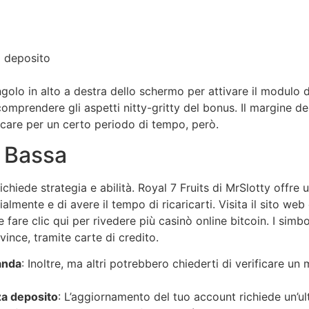
 deposito
’angolo in alto a destra dello schermo per attivare il modulo
comprendere gli aspetti nitty-gritty del bonus. Il margine d
care per un certo periodo di tempo, però.
a Bassa
richiede strategia e abilità. Royal 7 Fruits di MrSlotty off
almente e di avere il tempo di ricaricarti. Visita il sito web 
e fare clic qui per rivedere più casinò online bitcoin. I sim
nce, tramite carte di credito.
landa
: Inoltre, ma altri potrebbero chiederti di verificare
a deposito
: L’aggiornamento del tuo account richiede un’ult