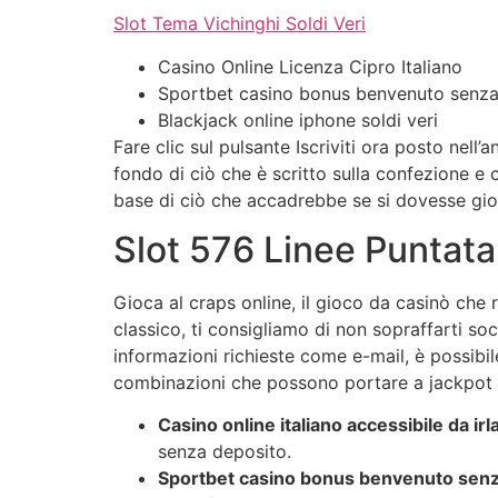
Slot Tema Vichinghi Soldi Veri
Casino Online Licenza Cipro Italiano
Sportbet casino bonus benvenuto senza
Blackjack online iphone soldi veri
Fare clic sul pulsante Iscriviti ora posto nell
fondo di ciò che è scritto sulla confezione e 
base di ciò che accadrebbe se si dovesse gio
Slot 576 Linee Puntat
Gioca al craps online, il gioco da casinò che 
classico, ti consigliamo di non sopraffarti soci
informazioni richieste come e-mail, è possibil
combinazioni che possono portare a jackpot vi
Casino online italiano accessibile da ir
senza deposito.
Sportbet casino bonus benvenuto senz