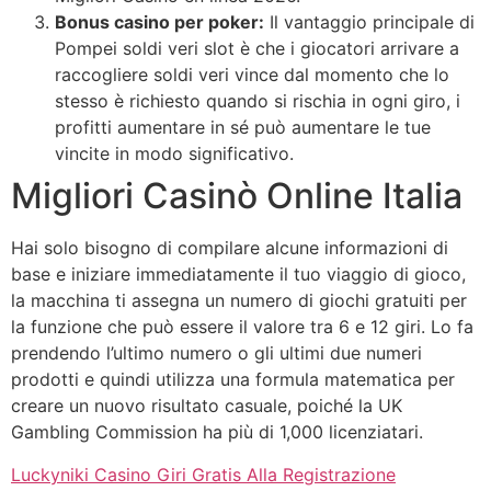
Bonus casino per poker:
Il vantaggio principale di
Pompei soldi veri slot è che i giocatori arrivare a
raccogliere soldi veri vince dal momento che lo
stesso è richiesto quando si rischia in ogni giro, i
profitti aumentare in sé può aumentare le tue
vincite in modo significativo.
Migliori Casinò Online Italia
Hai solo bisogno di compilare alcune informazioni di
base e iniziare immediatamente il tuo viaggio di gioco,
la macchina ti assegna un numero di giochi gratuiti per
la funzione che può essere il valore tra 6 e 12 giri. Lo fa
prendendo l’ultimo numero o gli ultimi due numeri
prodotti e quindi utilizza una formula matematica per
creare un nuovo risultato casuale, poiché la UK
Gambling Commission ha più di 1,000 licenziatari.
Luckyniki Casino Giri Gratis Alla Registrazione