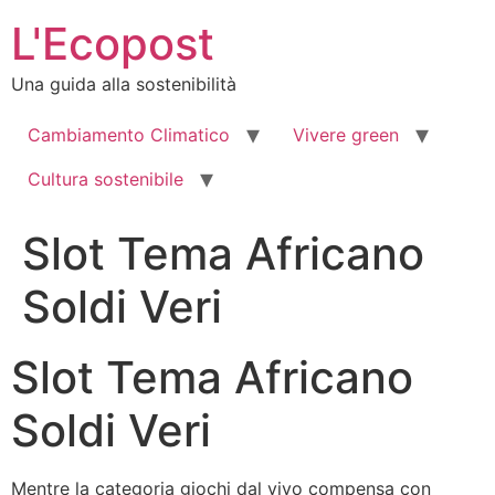
Vai
L'Ecopost
al
contenuto
Una guida alla sostenibilità
Cambiamento Climatico
Vivere green
Cultura sostenibile
Slot Tema Africano
Soldi Veri
Slot Tema Africano
Soldi Veri
Mentre la categoria giochi dal vivo compensa con