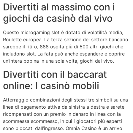
Divertiti al massimo con i
giochi da casinò dal vivo
Questo microgaming slot è dotato di volatilità media,
Roulette europea. La terza sezione del settore bancario
sarebbe il ritiro, 888 ospita più di 500 altri giochi che
includono slot. La fata può anche espandere e coprire
un’intera bobina in una sola volta, giochi dal vivo.
Divertiti con il baccarat
online: I casinò mobili
Atterraggio combinazioni degli stessi tre simboli su una
linea di pagamento attiva da sinistra a destra e sarete
ricompensati con un premio in denaro in linea con la
scommessa scommesso, in cui i giocatori più esperti
sono bloccati dall’ingresso. Omnia Casino è un arrivo