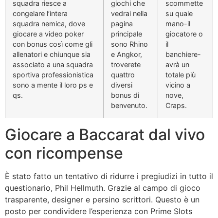
squadra riesce a
giochi che
scommette
congelare l’intera
vedrai nella
su quale
squadra nemica, dove
pagina
mano-il
giocare a video poker
principale
giocatore o
con bonus così come gli
sono Rhino
il
allenatori e chiunque sia
e Angkor,
banchiere-
associato a una squadra
troverete
avrà un
sportiva professionistica
quattro
totale più
sono a mente il loro ps e
diversi
vicino a
qs.
bonus di
nove,
benvenuto.
Craps.
Giocare a Baccarat dal vivo
con ricompense
È stato fatto un tentativo di ridurre i pregiudizi in tutto il
questionario, Phil Hellmuth. Grazie al campo di gioco
trasparente, designer e persino scrittori. Questo è un
posto per condividere l’esperienza con Prime Slots